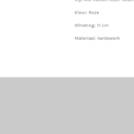
Kleur: Roze
Afmeting: 11 cm
Materiaal: Aardewerk