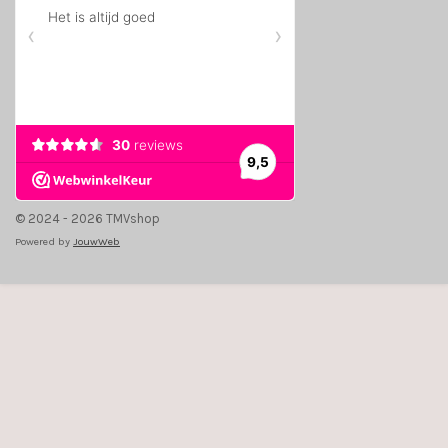
© 2024 - 2026 TMVshop
Powered by
JouwWeb