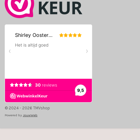
© 2024 - 2026 TMVshop
Powered by
JouwWeb