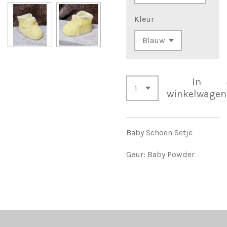
Kleur
In
winkelwagen
Baby Schoen Setje
Geur: Baby Powder