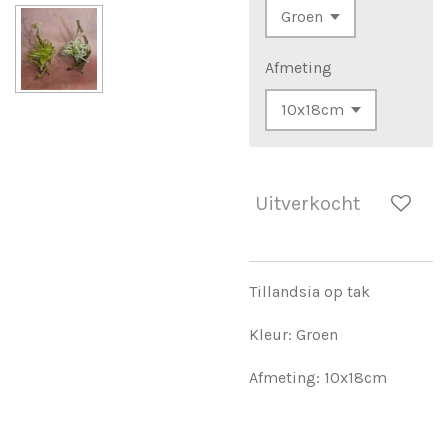
Afmeting
Uitverkocht
Tillandsia op tak
Kleur: Groen
Afmeting: 10x18cm