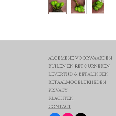
ALGEMENE VOORWAARDEN
RUILEN EN RETOURNEREN
LEVERTIJD & BETALINGEN
BETAALMOGELIJKHEDEN
PRIVACY
KLACHTEN
CONTACT