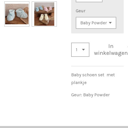
Geur
In
winkelwagen
Baby schoen set met
plankje
Geur: Baby Powder