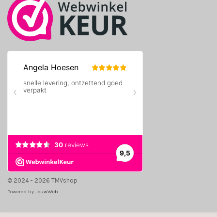
© 2024 - 2026 TMVshop
Powered by
JouwWeb