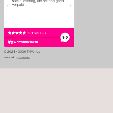
© 2024 - 2026 TMVshop
Powered by
JouwWeb