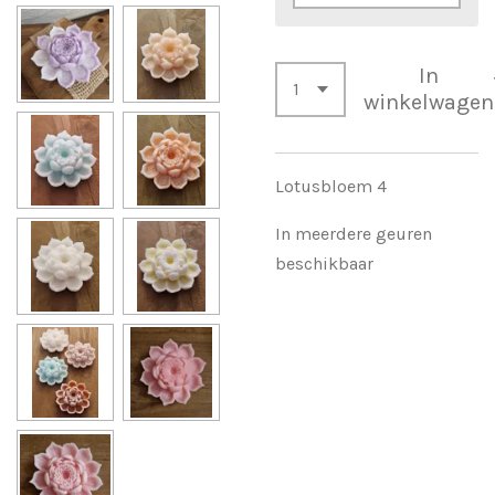
In
winkelwagen
Lotusbloem 4
In meerdere geuren
beschikbaar