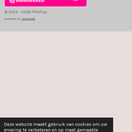
© 2024 - 2026 TMVshop
Powered by
JouwWeb
Deze website maakt gebruik van cookies om uw
ervaring te verbeteren en op maat gemaakte