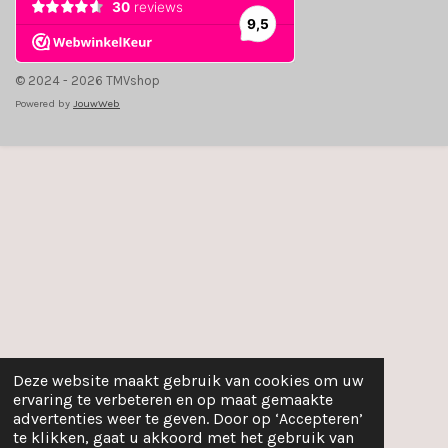
© 2024 - 2026 TMVshop
Powered by
JouwWeb
Deze website maakt gebruik van cookies om uw
ervaring te verbeteren en op maat gemaakte
advertenties weer te geven. Door op ‘Accepteren’
te klikken, gaat u akkoord met het gebruik van