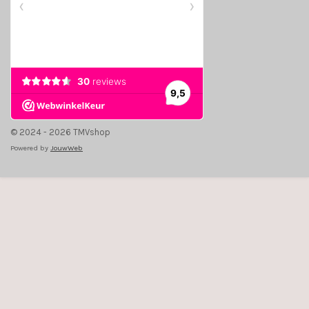
© 2024 - 2026 TMVshop
Powered by
JouwWeb