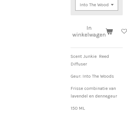
In
winkelwagen
Scent Junkie Reed
Diffuser
Geur: Into The Woods
Frisse combinatie van
lavendel en dennegeur
150 ML