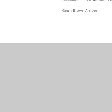
Geur: Brown Amber