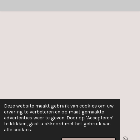
Deze website maakt gebruik van cookies om uw
ervaring te verbeteren en op maat gemaakte
advertenties weer te geven. Door op ‘Accepteren’
te klikken, gaat u akkoord met het gebruik van
alle cookies.