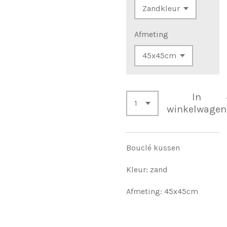
Afmeting
In
winkelwagen
Bouclé kussen
Kleur: zand
Afmeting: 45x45cm