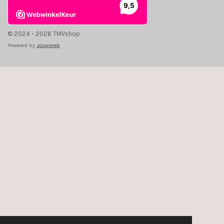
© 2024 - 2026 TMVshop
Powered by
JouwWeb