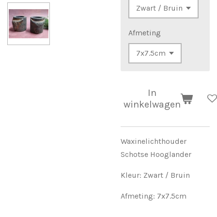
Afmeting
In
winkelwagen
Waxinelichthouder
Schotse Hooglander
Kleur: Zwart / Bruin
Afmeting: 7x7.5cm