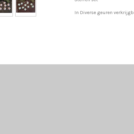
In Diverse geuren verkrijgb