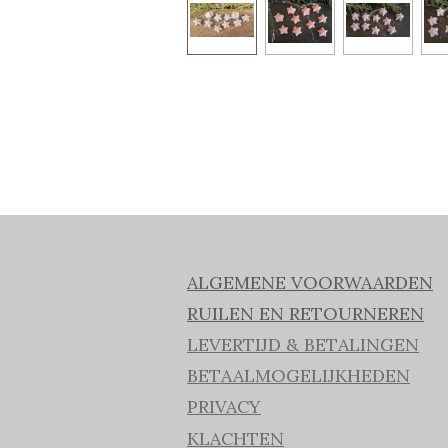
ALGEMENE VOORWAARDEN
RUILEN EN RETOURNEREN
LEVERTIJD & BETALINGEN
BETAALMOGELIJKHEDEN
PRIVACY
KLACHTEN