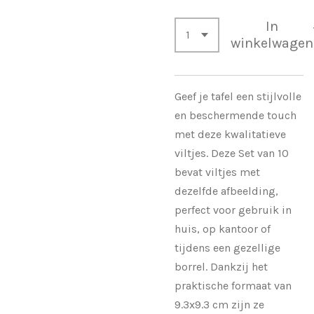
In
winkelwagen
Geef je tafel een stijlvolle
en beschermende touch
met deze kwalitatieve
viltjes. Deze Set van 10
bevat viltjes met
dezelfde afbeelding,
perfect voor gebruik in
huis, op kantoor of
tijdens een gezellige
borrel. Dankzij het
praktische formaat van
9.3x9.3 cm zijn ze