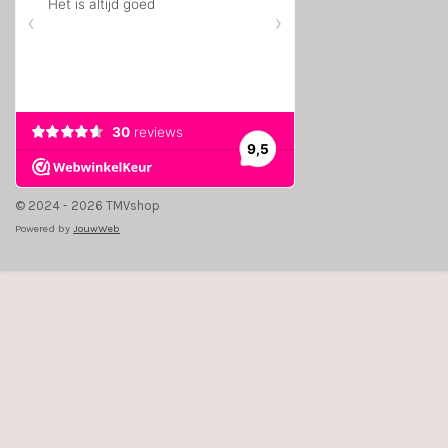
© 2024 - 2026 TMVshop
Powered by
JouwWeb