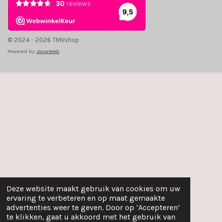
© 2024 - 2026 TMVshop
Powered by
JouwWeb
Deze website maakt gebruik van cookies om uw
ervaring te verbeteren en op maat gemaakte
advertenties weer te geven. Door op ‘Accepteren’
te klikken, gaat u akkoord met het gebruik van