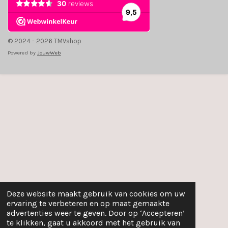
© 2024 - 2026 TMVshop
Powered by
JouwWeb
Deze website maakt gebruik van cookies om uw
ervaring te verbeteren en op maat gemaakte
advertenties weer te geven. Door op ‘Accepteren’
te klikken, gaat u akkoord met het gebruik van