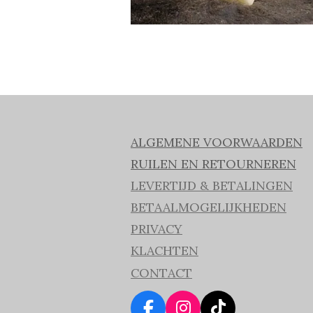
ALGEMENE VOORWAARDEN
RUILEN EN RETOURNEREN
LEVERTIJD & BETALINGEN
BETAALMOGELIJKHEDEN
PRIVACY
KLACHTEN
CONTACT