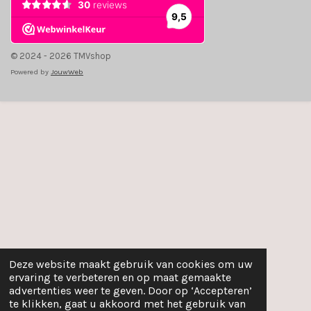
© 2024 - 2026 TMVshop
Powered by
JouwWeb
Deze website maakt gebruik van cookies om uw
ervaring te verbeteren en op maat gemaakte
advertenties weer te geven. Door op ‘Accepteren’
te klikken, gaat u akkoord met het gebruik van