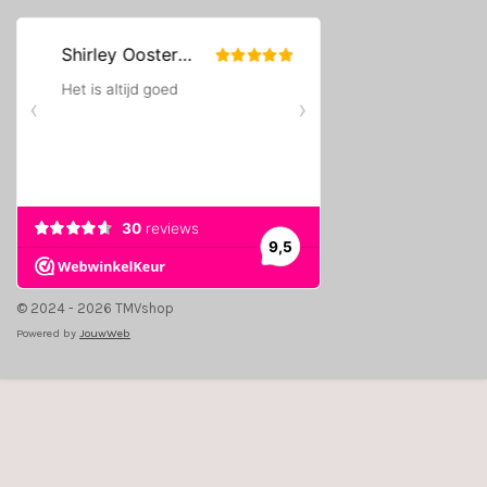
© 2024 - 2026 TMVshop
Powered by
JouwWeb