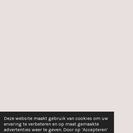
Deze website maakt gebruik van cookies om uw
ervaring te verbeteren en op maat gemaakte
advertenties weer te geven. Door op ‘Accepteren’