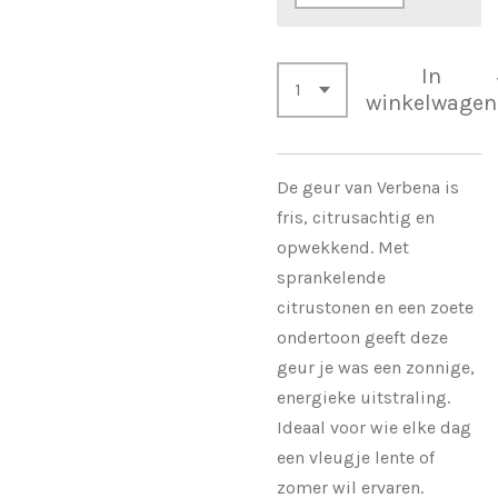
In
winkelwagen
De geur van Verbena is
fris, citrusachtig en
opwekkend. Met
sprankelende
citrustonen en een zoete
ondertoon geeft deze
geur je was een zonnige,
energieke uitstraling.
Ideaal voor wie elke dag
een vleugje lente of
zomer wil ervaren.