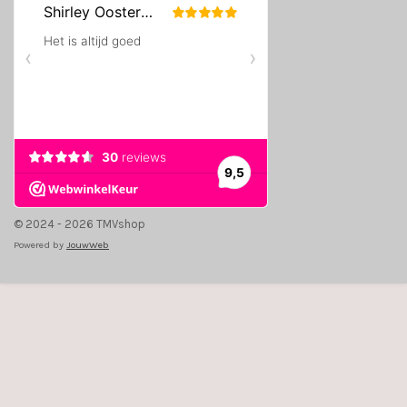
© 2024 - 2026 TMVshop
Powered by
JouwWeb