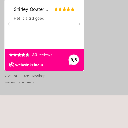
© 2024 - 2026 TMVshop
Powered by
JouwWeb