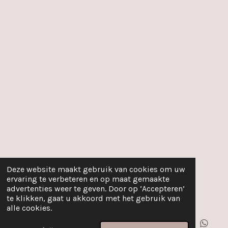
Deze website maakt gebruik van cookies om uw
ervaring te verbeteren en op maat gemaakte
advertenties weer te geven. Door op ‘Accepteren’
te klikken, gaat u akkoord met het gebruik van
alle cookies.