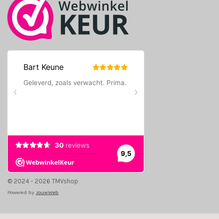
© 2024 - 2026 TMVshop
Powered by
JouwWeb