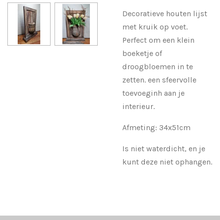
Decoratieve houten lijst
met kruik op voet.
Perfect om een klein
boeketje of
droogbloemen in te
zetten. een sfeervolle
toevoeginh aan je
interieur.
Afmeting: 34x51cm
Is niet waterdicht, en je
kunt deze niet ophangen.