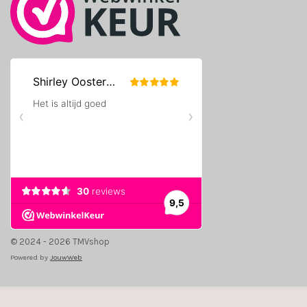
© 2024 - 2026 TMVshop
Powered by
JouwWeb