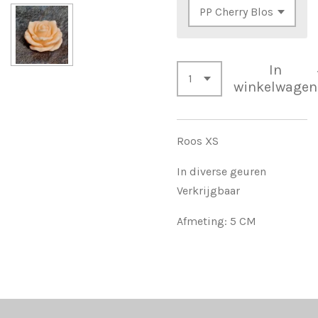
In
winkelwagen
Roos XS
In diverse geuren
Verkrijgbaar
Afmeting: 5 CM