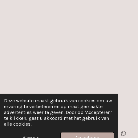
Deze website maakt gebruik van cookies om uw
ervaring te verbeteren en op maat gemaakte
advertenties weer te geven. Door op ‘Accepteren’
te klikken, gaat u akkoord met het gebruik van
alle cookies.
Afwijzen
Accepteren