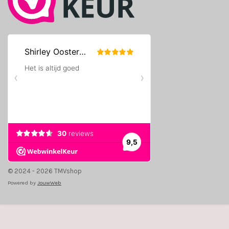
© 2024 - 2026 TMVshop
Powered by
JouwWeb