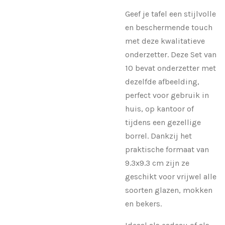
Geef je tafel een stijlvolle
en beschermende touch
met deze kwalitatieve
onderzetter. Deze Set van
10 bevat onderzetter met
dezelfde afbeelding,
perfect voor gebruik in
huis, op kantoor of
tijdens een gezellige
borrel. Dankzij het
praktische formaat van
9.3x9.3 cm zijn ze
geschikt voor vrijwel alle
soorten glazen, mokken
en bekers.