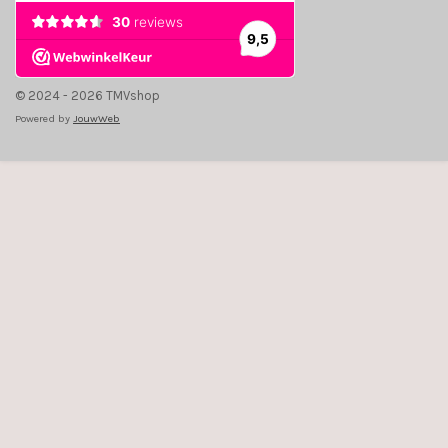
© 2024 - 2026 TMVshop
Powered by
JouwWeb