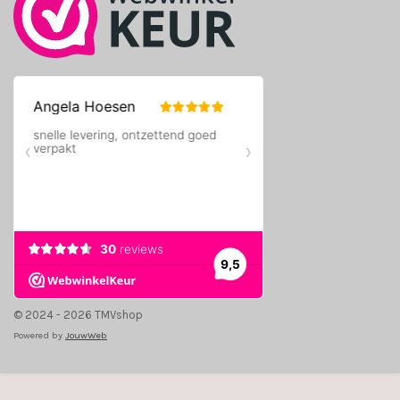
© 2024 - 2026 TMVshop
Powered by
JouwWeb